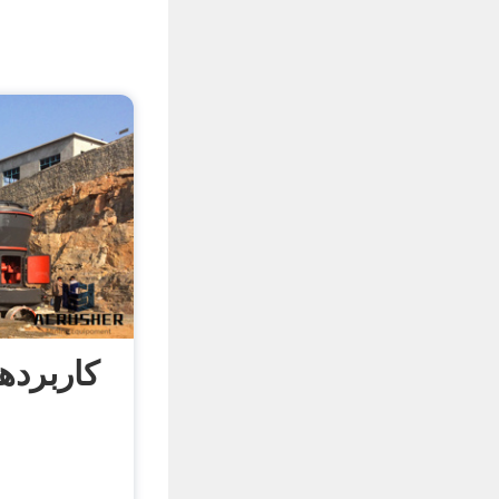
کاربرده