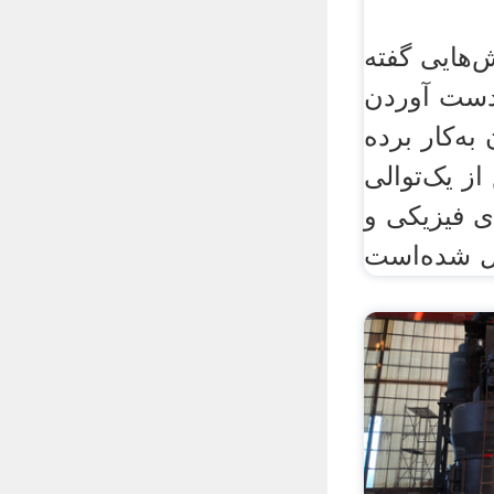
هایی گفته
‌دست آوردن
ه‌کار برده
ز یک‌توالی
ی فیزیکی و