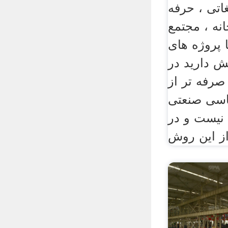
اتی ، حرفه
انه ، مجتمع
 پروژه های
ش دارید در
صرفه تر از
اسی صنعتی
 نیست و در