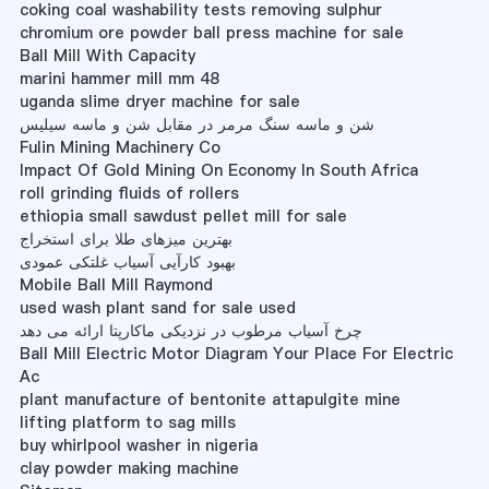
coking coal washability tests removing sulphur
chromium ore powder ball press machine for sale
Ball Mill With Capacity
marini hammer mill mm 48
uganda slime dryer machine for sale
شن و ماسه سنگ مرمر در مقابل شن و ماسه سیلیس
Fulin Mining Machinery Co
Impact Of Gold Mining On Economy In South Africa
roll grinding fluids of rollers
ethiopia small sawdust pellet mill for sale
بهترین میزهای طلا برای استخراج
بهبود کارآیی آسیاب غلتکی عمودی
Mobile Ball Mill Raymond
used wash plant sand for sale used
چرخ آسیاب مرطوب در نزدیکی ماکارپتا ارائه می دهد
Ball Mill Electric Motor Diagram Your Place For Electric
Ac
plant manufacture of bentonite attapulgite mine
lifting platform to sag mills
buy whirlpool washer in nigeria
clay powder making machine