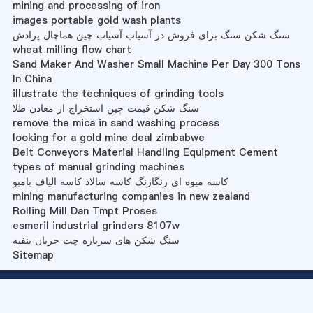
mining and processing of iron
images portable gold wash plants
سنگ شکن سنگ برای فروش در آسیاب آسیاب چین هماچال پرادش
wheat milling flow chart
Sand Maker And Washer Small Machine Per Day 300 Tons
In China
illustrate the techniques of grinding tools
سنگ شکن قیمت چین استخراج از معادن طلا
remove the mica in sand washing process
looking for a gold mine deal zimbabwe
Belt Conveyors Material Handling Equipment Cement
types of manual grinding machines
کاسه میوه ای رنگارنگ کاسه سالاد کاسه الیاف بامبو
mining manufacturing companies in new zealand
Rolling Mill Dan Tmpt Proses
esmeril industrial grinders 8107w
سنگ شکن های سرباره چت جریان بنفیه
Sitemap