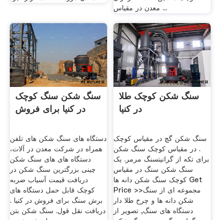
معدن در مقیاس ...
سنگ شکن کوچک طلا
سنگ شکن سنگ کوچک
در کنیا
در کنیا برای فروش
سنگ شکن گچ در مقیاس کوچک
دستگاه های سنگ شکن های تلفن
. در مقیاس کوچک سنگ شکن
همراه در شرکت معدن در آلات،
برای تکه از گرانیتسنگ مرمر. یک
دستگاه های های سنگ شکن
سنگ شکن سنگ در مقیاس
چینی بزرگترین سنگ شکن در
کوچک سنگ شکن دانه ها Get
دریافت قیمت آسیاب ضربه
Price >>مجموعه ای از سنگ
کوچک قابل حمل دستگاه های
شکن دانه ها و چرخ طلا دار
برش سنگ برای فروش در کنیا .
دستگاه های سنگ, تصویر از
دریافت نقل قول. سنگ شکن بتن