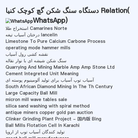
دستگاه سنگ شکن گچ کوچک کنیا Relation(
WhatsApp
)
استخراج طلا Camarines Norte
درختان آسیاب تیغه lancelin
Limestone To Pure Calcium Carbone Process
operating mode hammer mills
نقشه کشی رول آسیاب
سنگ شکن شیشه ای با نوار نقاله
Quarrying And Mining Marble Amp Amp Stone Ltd
Cement Integreted Unit Meaning
آسیاب توپ آسیاب برای تولید آلومینیوم پوسته ای
South African Diamond Mining In The Th Century
Large Capacity Ball Mill
micron mill wave tables sale
silica sand washing with spiral method
antique miners copper gold pan auction
Clinker Grinding Plant Project - 国内版 Bing
Ball Mills Flotation Cell In Karachi
تولید کنندگان آسیاب توپ از اروپا