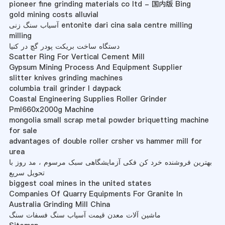
pioneer fine grinding materials co ltd - 国内版 Bing
gold mining costs alluvial
آسیاب سنگ زنی entonite dari cina sala centre milling
milling
دستگاه ساخت بریکت پودر گچ در کنیا
Scatter Ring For Vertical Cement Mill
Gypsum Mining Process And Equipment Supplier
slitter knives grinding machines
columbia trail grinder l daypack
Coastal Engineering Supplies Roller Grinder
Pml660x2000g Machine
mongolia small scrap metal powder briquetting machine
for sale
advantages of double roller crsher vs hammer mill for
urea
بهترین فروشنده خرد کن فکی آزمایشگاهی سبک مرسوم ، مد روز با
تحویل سریع
biggest coal mines in the united states
Companies Of Quarry Equipments For Granite In
Australia Grinding Mill China
ماشین آلات معدن قیمت آسیاب سنگ فسفات سنگ