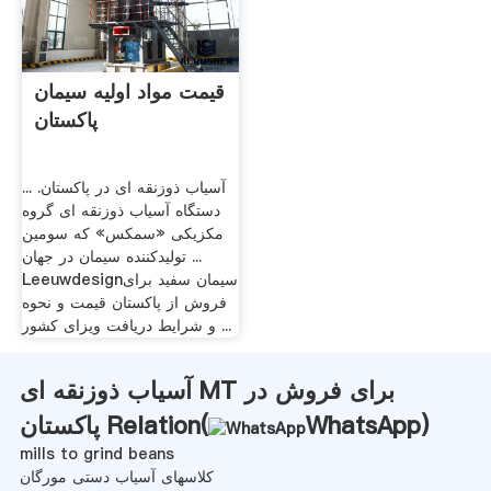
قیمت مواد اولیه سیمان
پاکستان
آسیاب ذوزنقه ای در پاکستان. ...
دستگاه آسیاب ذوزنقه ای گروه
مکزیکی «سمکس» که سومین
تولیدکننده سیمان در جهان ...
Leeuwdesignسیمان سفید برای
فروش از پاکستان قیمت و نحوه
و شرایط دریافت ویزای کشور ...
آسیاب ذوزنقه ای MT برای فروش در
)
WhatsApp
پاکستان Relation(
mills to grind beans
کلاسهای آسیاب دستی مورگان