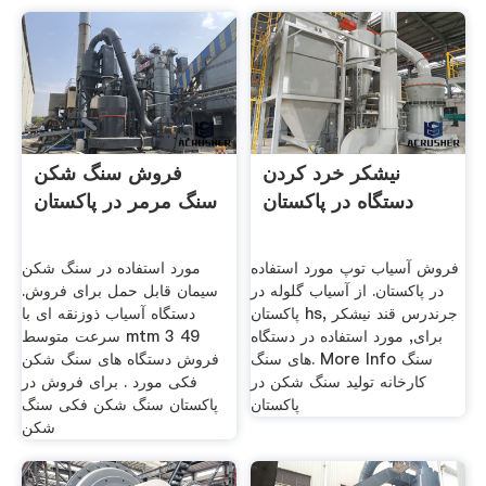
نیشکر خرد کردن
فروش سنگ شکن
دستگاه در پاکستان
سنگ مرمر در پاکستان
فروش آسیاب توپ مورد استفاده
مورد استفاده در سنگ شکن
در پاکستان. از آسیاب گلوله در
سیمان قابل حمل برای فروش.
پاکستان hs, جرندرس قند نیشکر
دستگاه آسیاب ذوزنقه ای با
برای, مورد استفاده در دستگاه
سرعت متوسط mtm 3 49
های سنگ. More Info سنگ
فروش دستگاه های سنگ شکن
کارخانه تولید سنگ شکن در
فکی مورد . برای فروش در
پاکستان
پاکستان سنگ شکن فکی سنگ
شکن