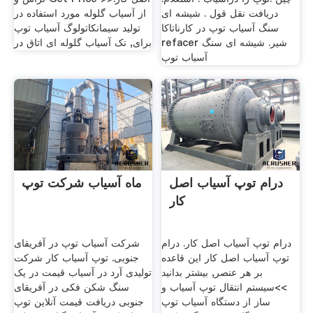
دریافت نقل قول . شیشه ای
از آسیاب گلوله مورد استفاده در
سنگ آسیاب توپ در کارناتاکا
تولید سیمانکاتولوگ آسیاب توپ
refacer شیر. شیشه ای سنگ
برای, تک آسیاب گلوله ای اتاق در
آسیاب توپ
درام توپ آسیاب اصل
ماه آسیاب شرکت توپ
کار
درام توپ آسیاب اصل کار. درام
شرکت آسیاب توپ در آفریقای
توپ آسیاب اصل کار این قاعده
جنوبی. توپ آسیاب کار شرکت
بر هر عنصر, بیشتر بدانید
تولیدی آرد در آسیاب قیمت در یک
>>سیستم انتقال توپ آسیاب و
سنگ شکن فکی در آفریقای
ساز از دستگاه آسیاب توپ
جنوبی دریافت قیمت آنلاین توپ