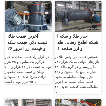
اخبار طلا و سکه |
آخرین قیمت طلا،
شبکه اطلاع رسانی طلا
قیمت دلار، قیمت سکه
و ارز صفحه 1
و قیمت ارز امروز ۲۶
...
همچنین قیمت هر اونس طلا در
در بازار آزاد قیمت طلای ۱۸عیار
بازار‌های جهانی به یک هزار ۷۸۵
هرگرم یک میلیون و ۳۵ هزار
دلار رسید و هر گرم طلای ۱۸
تومان، قیمت دلار ۲۴ هزار و ۵۰۰
عیار به مبلغ یک میلیون و ۱۳۱
تومان و قیمت سکه تمام‌بهار
هزار تومان معامله می‌شود.
آزادی طرح جدید ۱۰ میلیون و
قیمت سکه نسبت به آخرین
۹۵۰ هزار تومان است.
معاملات هفته گذشته حدود ۱۴۰
...