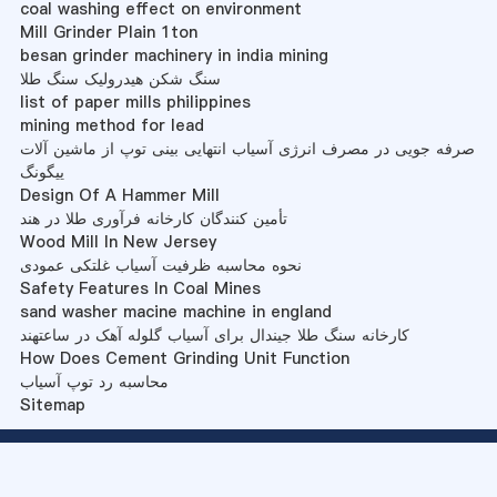
coal washing effect on environment
Mill Grinder Plain 1ton
besan grinder machinery in india mining
سنگ شکن هیدرولیک سنگ طلا
list of paper mills philippines
mining method for lead
صرفه جویی در مصرف انرژی آسیاب انتهایی بینی توپ از ماشین آلات
ییگونگ
Design Of A Hammer Mill
تأمین کنندگان کارخانه فرآوری طلا در هند
Wood Mill In New Jersey
نحوه محاسبه ظرفیت آسیاب غلتکی عمودی
Safety Features In Coal Mines
sand washer macine machine in england
کارخانه سنگ طلا جیندال برای آسیاب گلوله آهک در ساعتهند
How Does Cement Grinding Unit Function
محاسبه رد توپ آسیاب
Sitemap