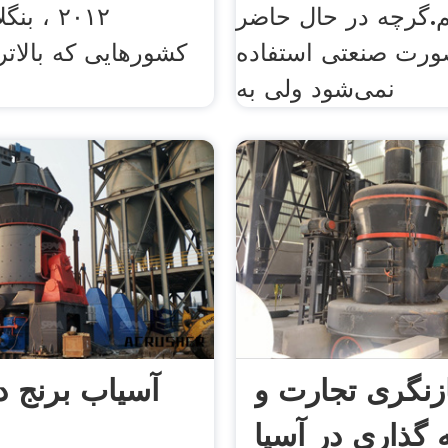
.گرچه در حال حاضر
۲۰۱۲ ، 
ورت صنعتی استفاده
کشورهایی که بالاتر
نمی‌شود ولی به
زنگری تجارت و
آسیاب برنج در
 گذاری در آسیا