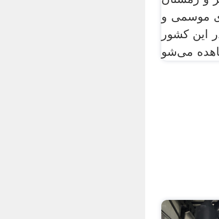
ای موسمی و
ر این کشور
هده می‌شو