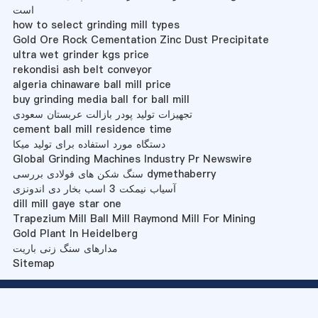
است
how to select grinding mill types
Gold Ore Rock Cementation Zinc Dust Precipitate
ultra wet grinder kgs price
rekondisi ash belt conveyor
algeria chinaware ball mill price
buy grinding media ball for ball mill
تجهیزات تولید پودر بازالت عربستان سعودی
cement ball mill residence time
دستگاه مورد استفاده برای تولید میکا
Global Grinding Machines Industry Pr Newswire
سنگ شکن های فولادی بررسی dymethaberry
آسیاب نیمکت 3 اسب بخار دی اندونزی
dill mill gaye star one
Trapezium Mill Ball Mill Raymond Mill For Mining
Gold Plant In Heidelberg
مدارهای سنگ زنی باریت
Sitemap