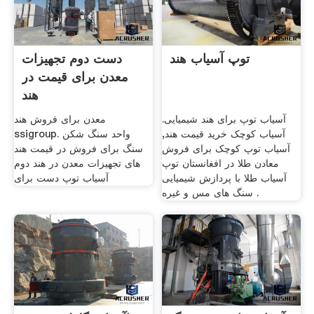
توپ آسیاب هند
دست دوم تجهیزات
معدن برای قیمت در
هند
آسیاب توپ برای هند شیمیایی.
معدن برای فروش هند
آسیاب کوچک خرید قیمت هند,
ssigroup. واحد سنگ شکن
آسیاب توپ کوچک برای فروش
سنگ برای فروش در قیمت هند
معادن طلا در افغانستان توپ
های تجهیزات معدن در هند دوم
آسیاب طلا با پردازش شیمیایی
آسیاب توپ دست برای
سنگ های مس و غیره .