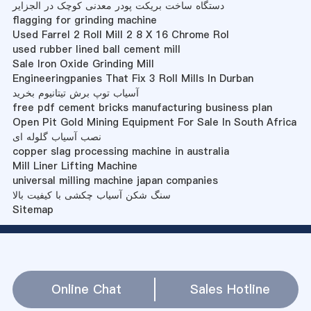
دستگاه ساخت بریکت پودر معدنی کوچک در الجزایر
flagging for grinding machine
Used Farrel 2 Roll Mill 2 8 X 16 Chrome Rol
used rubber lined ball cement mill
Sale Iron Oxide Grinding Mill
Engineeringpanies That Fix 3 Roll Mills In Durban
آسیاب توپ برش تیتانیوم بخرید
free pdf cement bricks manufacturing business plan
Open Pit Gold Mining Equipment For Sale In South Africa
نصب آسیاب گلوله ای
copper slag processing machine in australia
Mill Liner Lifting Machine
universal milling machine japan companies
سنگ شکن آسیاب چکشی با کیفیت بالا
Sitemap
Online Chat
Sales Hotline