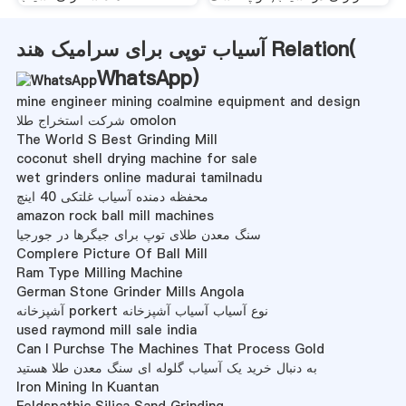
آسیاب توپی برای سرامیک هند Relation(
WhatsApp
)
mine engineer mining coalmine equipment and design
شرکت استخراج طلا omolon
The World S Best Grinding Mill
coconut shell drying machine for sale
wet grinders online madurai tamilnadu
محفظه دمنده آسیاب غلتکی 40 اینچ
amazon rock ball mill machines
سنگ معدن طلای توپ برای جیگرها در جورجیا
Complere Picture Of Ball Mill
Ram Type Milling Machine
German Stone Grinder Mills Angola
آشپزخانه porkert نوع آسیاب آسیاب آشپزخانه
used raymond mill sale india
Can I Purchse The Machines That Process Gold
به دنبال خرید یک آسیاب گلوله ای سنگ معدن طلا هستید
Iron Mining In Kuantan
Feldspathic Silica Sand Grinding