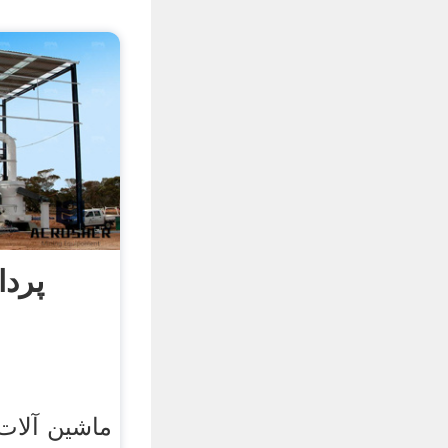
پرد
ماشین آلات