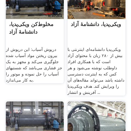
ویکی‌پدیا، دانشنامهٔ آزاد
مخلوط‌کن ویکی‌پدیا،
دانشنامهٔ آزاد
ویکی‌پدیا دانشنامه‌ای اینترنتی با
درپوش آسیاب: این درپوش از
بیش از ۲۸۰ زبان با محتوای آزاد
بیرون ریختن مواد آسیاب شده
است که با همکاری افراد
جلوگیری می‌کند و مجهز به یک
داوطلب نوشته می‌شود و هر
جز فشاری می‌باشد که شستیهای
کس که به اینترنت دسترسی
آسیاب را حل نموده و موتور را
داشته باشد می‌تواند مقاله‌های آن
به کار می‌اندازد.
را ویرایش کند. هدف ویکی‌پدیا
آفرینش و انتشار ...