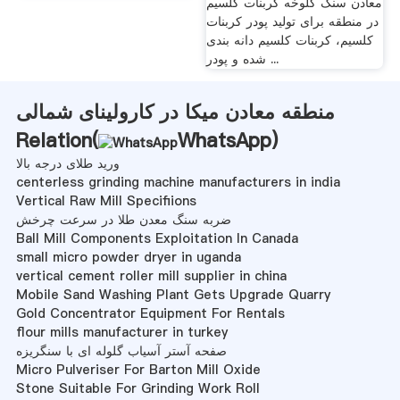
معادن سنگ کلوخه کربنات کلسیم
در منطقه برای تولید پودر کربنات
کلسیم، کربنات کلسیم دانه بندی
شده و پودر ...
منطقه معادن میکا در کارولینای شمالی
Relation(
WhatsApp
)
ورید طلای درجه بالا
centerless grinding machine manufacturers in india
Vertical Raw Mill Specifiions
ضربه سنگ معدن طلا در سرعت چرخش
Ball Mill Components Exploitation In Canada
small micro powder dryer in uganda
vertical cement roller mill supplier in china
Mobile Sand Washing Plant Gets Upgrade Quarry
Gold Concentrator Equipment For Rentals
flour mills manufacturer in turkey
صفحه آستر آسیاب گلوله ای با سنگریزه
Micro Pulveriser For Barton Mill Oxide
Stone Suitable For Grinding Work Roll