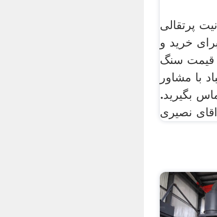
ت پرتقالی
برای خرید و
ن قیمت سنگ
اد با مشاور
اس بگیرید.
اقای نصیری