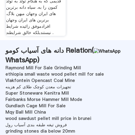
قدیمی که به هنگام تولد به تولد
کمون را به. سیاه دانه برترین
های ایران وجهان میهن بلاگ.
برترین های ایران وجهان
افرادموفق زائیده شرایط
نیستندبلکه خالق شرایطند .
دانه های آسیاب کومو Relation(
WhatsApp
)
Raymond Mill For Sale Grinding Mill
ethiopia small waste wood pellet mill for sale
Vlakfontein Opencast Coal Mine
تجهیزات معدن کوچک طلای کم هزینه
Super Stoneware Kenitra Mill
Fairbanks Morse Hammer Mill Mode
Gundlach Cage Mill For Sale
Mqy Ball Mill China
wood sawdust pellet mill price in brunei
فروش تیغه طبقه بندی آسیاب رول
grinding stones dia below 20mm