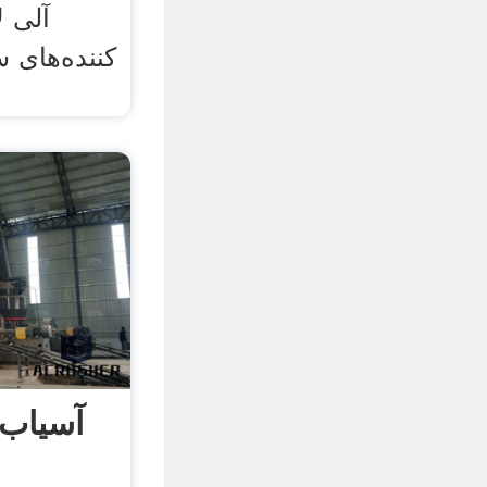
آلی ل
کننده‌های 
آسیاب 