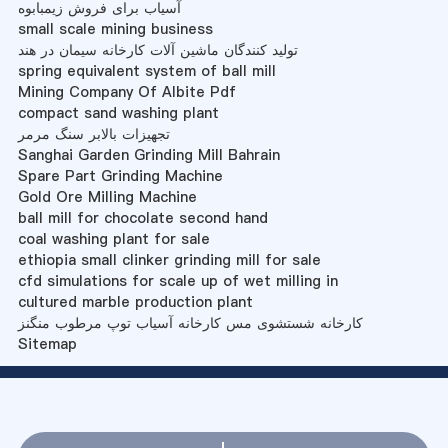
آسیاب برای فروش زیمبابوه
small scale mining business
تولید کنندگان ماشین آلات کارخانه سیمان در هند
spring equivalent system of ball mill
Mining Company Of Albite Pdf
compact sand washing plant
تجهیزات بالابر سنگ مرمر
Sanghai Garden Grinding Mill Bahrain
Spare Part Grinding Machine
Gold Ore Milling Machine
ball mill for chocolate second hand
coal washing plant for sale
ethiopia small clinker grinding mill for sale
cfd simulations for scale up of wet milling in
cultured marble production plant
کارخانه شستشوی مس کارخانه آسیاب توپ مرطوب منگنز
Sitemap